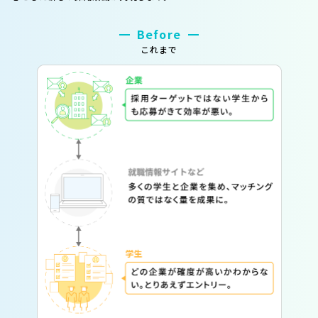
Before
これまで