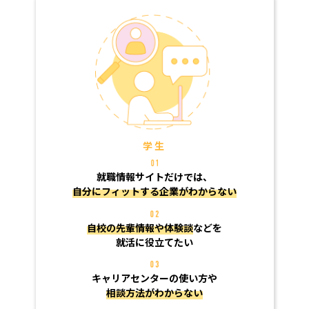
学生
就職情報サイトだけでは、
自分にフィットする企業がわからない
自校の先輩情報や体験談
などを
就活に役立てたい
キャリアセンターの使い方や
相談方法がわからない