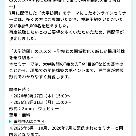
～】
7月に配信した「大学訪問」をテーマにしたオンラインセミナ
ーには、多くの方にご参加いただき、視聴予約をいただいた
方が累計5,000名を超えました。
再度視聴したいとのご要望を多くいただいたため、再配信が
決定しました。
──────────────────────────
「大学訪問」のススメ ～学校との関係強化で厳しい採用前線
を乗り切る～
本セミナーでは、大学訪問の”始め方”や”目的”などの基本の
ことから、現場での関係構築のポイントまで、専門家が対談
形式でわかりやすく解説します。
開催日時：
・2026年8月27日（木）15:00～
・2026年8月31日（月）15:00～
形式：Zoom ウェビナー
費用：無料
事前申込はこちら
※2025年6月・10月、2026年7月に配信されたセミナーと同
内容となります。