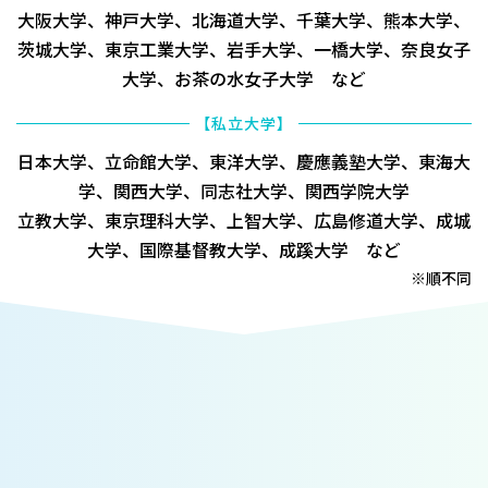
大阪大学、神戸大学、北海道大学、千葉大学、熊本大学、
茨城大学、東京工業大学、岩手大学、一橋大学、奈良女子
大学、お茶の水女子大学 など
【私立大学】
日本大学、立命館大学、東洋大学、慶應義塾大学、東海大
学、関西大学、同志社大学、関西学院大学
立教大学、東京理科大学、上智大学、広島修道大学、成城
大学、国際基督教大学、成蹊大学 など
※順不同