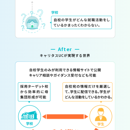
After
キャリタスUCが実現する世界