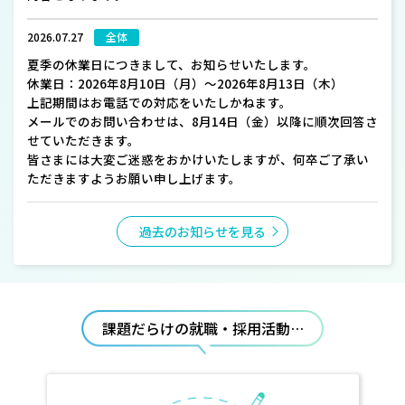
2026.07.27
全体
夏季の休業日につきまして、お知らせいたします。
休業日：2026年8月10日（月）～2026年8月13日（木）
上記期間はお電話での対応をいたしかねます。
メールでのお問い合わせは、8月14日（金）以降に順次回答さ
せていただきます。
皆さまには大変ご迷惑をおかけいたしますが、何卒ご了承い
ただきますようお願い申し上げます。
過去のお知らせを見る
課題だらけの就職・採用活動…