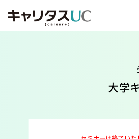
大学
セミナーは終了いた