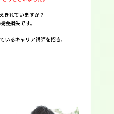
えきれていますか？
機会損失です。
ているキャリア講師を招き、